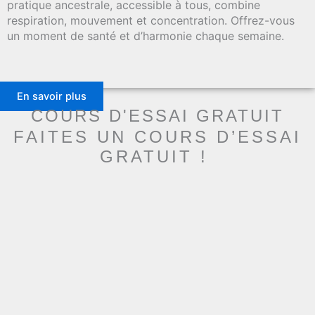
pratique ancestrale, accessible à tous, combine
respiration, mouvement et concentration. Offrez-vous
un moment de santé et d’harmonie chaque semaine.
En savoir plus
COURS D'ESSAI GRATUIT
FAITES UN COURS D’ESSAI
GRATUIT !