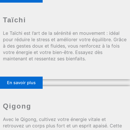
Taïchi
Le Taïchi est l’art de la sérénité en mouvement : idéal
pour réduire le stress et améliorer votre équilibre. Grâce
à des gestes doux et fluides, vous renforcez à la fois
votre énergie et votre bien-être. Essayez dès
maintenant et ressentez ses bienfaits.
En savoir plus
Qigong
Avec le Qigong, cultivez votre énergie vitale et
retrouvez un corps plus fort et un esprit apaisé. Cette