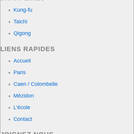
Kung-fu
Taichi
Qigong
LIENS RAPIDES
Accueil
Paris
Caen / Colombelle
Mézidon
L'école
Contact