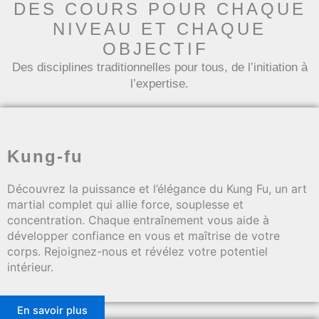
DES COURS POUR CHAQUE
NIVEAU ET CHAQUE
OBJECTIF
Des disciplines traditionnelles pour tous, de l’initiation à
l’expertise.
Kung-fu
Découvrez la puissance et l’élégance du Kung Fu, un art
martial complet qui allie force, souplesse et
concentration. Chaque entraînement vous aide à
développer confiance en vous et maîtrise de votre
corps. Rejoignez-nous et révélez votre potentiel
intérieur.
En savoir plus