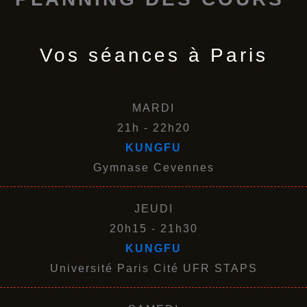
Vos séances à Paris
MARDI
21h - 22h20
KUNGFU
Gymnase Cevennes
JEUDI
20h15 - 21h30
KUNGFU
Université Paris Cité UFR STAPS