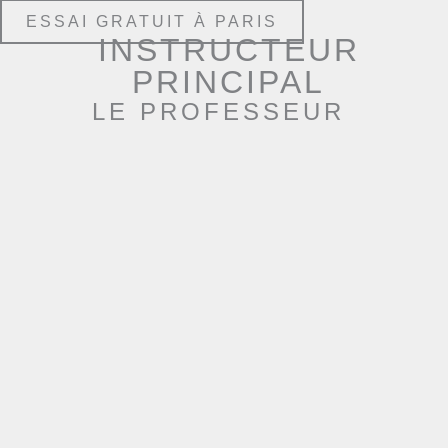
ESSAI GRATUIT À PARIS
INSTRUCTEUR
PRINCIPAL
LE PROFESSEUR