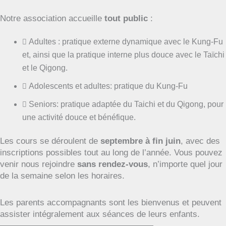
Notre association accueille
tout public
:
Adultes : pratique externe dynamique avec le Kung-Fu
et, ainsi que la pratique interne plus douce avec le Taïchi
et le Qigong.
Adolescents et adultes: pratique du Kung-Fu
Seniors: pratique adaptée du Taichi et du Qigong, pour
une activité douce et bénéfique.
Les cours se déroulent de
septembre à fin juin
, avec des
inscriptions possibles tout au long de l’année. Vous pouvez
venir nous rejoindre
sans rendez-vous
, n’importe quel jour
de la semaine selon les horaires.
Les parents accompagnants sont les bienvenus et peuvent
assister intégralement aux séances de leurs enfants.