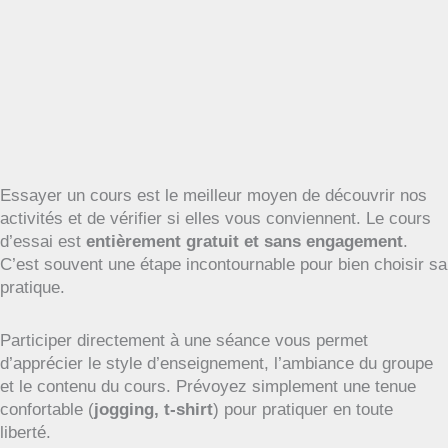
Essayer un cours est le meilleur moyen de découvrir nos
activités et de vérifier si elles vous conviennent. Le cours
d’essai est
entièrement gratuit et sans engagement
.
C’est souvent une étape incontournable pour bien choisir sa
pratique.
Participer directement à une séance vous permet
d’apprécier le style d’enseignement, l’ambiance du groupe
et le contenu du cours. Prévoyez simplement une tenue
confortable (
jogging, t-shirt
) pour pratiquer en toute
liberté.