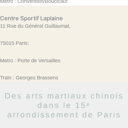
Metro : Convention/Boucicaut
Centre Sportif Laplaine​
11 Rue du Général Guillaumat,
75015 Paris;
Metro : Porte de Versailles​
Train : Georges Brassens
Des arts martiaux chinois
dans le 15ᵉ
arrondissement de Paris