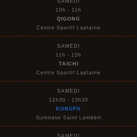
SAMEDI
10h - 11h
QIGONG
Centre Sportif Laplaine
SAMEDI
11h - 12h
TAICHI
Centre Sportif Laplaine
SAMEDI
12h30 - 13h30
KUNGFU
Gymnase Saint Lambert
SAMEDI