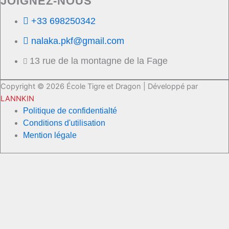
JOIGNEZ-NOUS
+33 698250342
nalaka.pkf@gmail.com
13 rue de la montagne de la Fage
Copyright © 2026 École Tigre et Dragon | Développé par
LANNKIN
Politique de confidentialté
Conditions d'utilisation
Mention légale