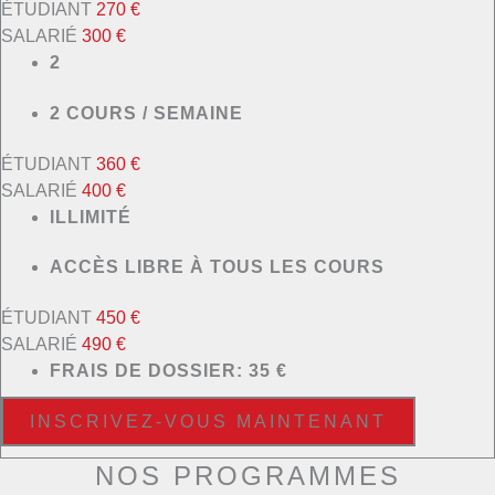
ÉTUDIANT
270 €
SALARIÉ
300 €
2
2 COURS / SEMAINE
ÉTUDIANT
360 €
SALARIÉ
400 €
ILLIMITÉ
ACCÈS LIBRE À TOUS LES COURS
ÉTUDIANT
450 €
SALARIÉ
490 €
FRAIS DE DOSSIER: 35 €
INSCRIVEZ-VOUS MAINTENANT
NOS PROGRAMMES