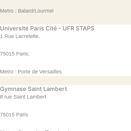
Metro : Balard/Lourmel​
Université Paris Cité - UFR STAPS​
1 Rue Lacretelle,
75015 Paris;
Metro : Porte de Versailles​
Gymnase Saint Lambert​
8 rue Saint Lambert
75015 Paris